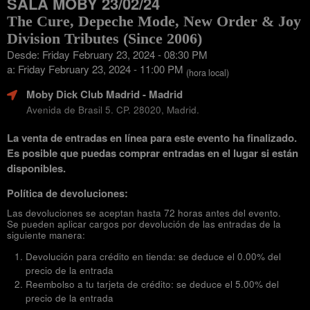
SALA MOBY 23/02/24
The Cure, Depeche Mode, New Order & Joy
Division Tributes (Since 2006)
Desde: Friday February 23, 2024 - 08:30 PM
a: Friday February 23, 2024 - 11:00 PM
(hora local)
Moby Dick Club Madrid
- Madrid
Avenida de Brasil 5. CP. 28020, Madrid.
La venta de entradas en línea para este evento ha finalizado.
Es posible que puedas comprar entradas en el lugar si están
disponibles.
Política de devoluciones:
Las devoluciones se aceptan hasta 72 horas antes del evento.
Se pueden aplicar cargos por devolución de las entradas de la
siguiente manera:
Devolución para crédito en tienda: se deduce el 0.00% del
precio de la entrada
Reembolso a tu tarjeta de crédito: se deduce el 5.00% del
precio de la entrada