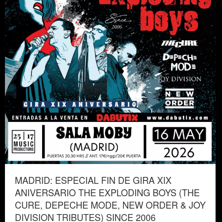
MADRID: ESPECIAL FIN DE GIRA XIX
ANIVERSARIO THE EXPLODING BOYS (THE
CURE, DEPECHE MODE, NEW ORDER & JOY
DIVISION TRIBUTES) SINCE 2006