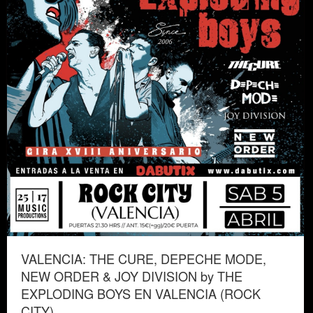
VALENCIA: THE CURE, DEPECHE MODE,
NEW ORDER & JOY DIVISION by THE
EXPLODING BOYS EN VALENCIA (ROCK
CITY)