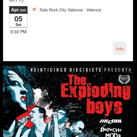
Apr
Sala Rock City Valencia
- Valencia
,2025
05
Sat
9:30 PM
Info