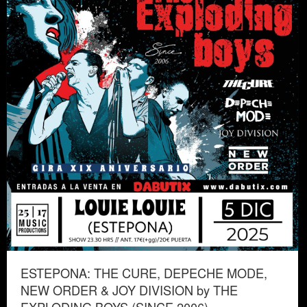
ESTEPONA: THE CURE, DEPECHE MODE,
NEW ORDER & JOY DIVISION by THE
EXPLODING BOYS (SINCE 2006)