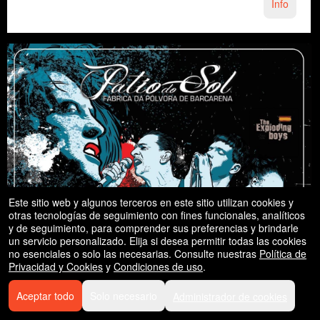
Info
Este sitio web y algunos terceros en este sitio utilizan cookies y
otras tecnologías de seguimiento con fines funcionales, analíticos
y de seguimiento, para comprender sus preferencias y brindarle
un servicio personalizado. Elija si desea permitir todas las cookies
no esenciales o solo las necesarias. Consulte nuestras
Política de
Privacidad y Cookies
y
Condiciones de uso
.
Aceptar todo
Solo necesario
Administrador de cookies