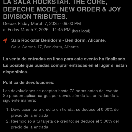
LA SALA ROCKSTAR. THE CURE,
DEPECHE MODE, NEW ORDER & JOY
DIVISION TRIBUTES.
Desde: Friday March 7, 2025 - 09:00 PM
a: Friday March 7, 2025 - 11:45 PM
(hora local)
Sala Rockstar Benidorm
- Benidorm, Alicante.
Calle Gerona 17, Benidorm, Alicante.
La venta de entradas en línea para este evento ha finalizado.
Es posible que puedas comprar entradas en el lugar si están
disponibles.
Política de devoluciones:
Las devoluciones se aceptan hasta 72 horas antes del evento.
Se pueden aplicar cargos por devolución de las entradas de la
siguiente manera:
Devolución para crédito en tienda: se deduce el 0.00% del
precio de la entrada
Reembolso a tu tarjeta de crédito: se deduce el 5.00% del
precio de la entrada