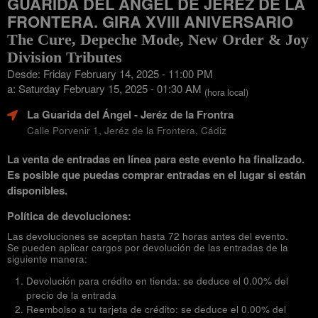
GUARIDA DEL ÁNGEL DE JERÉZ DE LA
FRONTERA. GIRA XVIII ANIVERSARIO
The Cure, Depeche Mode, New Order & Joy
Division Tributes
Desde: Friday February 14, 2025 - 11:00 PM
a: Saturday February 15, 2025 - 01:30 AM
(hora local)
La Guarida del Ángel
- Jeréz de la Frontra
Calle Porvenir 1, Jeréz de la Frontera, Cádiz
La venta de entradas en línea para este evento ha finalizado.
Es posible que puedas comprar entradas en el lugar si están
disponibles.
Política de devoluciones:
Las devoluciones se aceptan hasta 72 horas antes del evento.
Se pueden aplicar cargos por devolución de las entradas de la
siguiente manera:
Devolución para crédito en tienda: se deduce el 0.00% del
precio de la entrada
Reembolso a tu tarjeta de crédito: se deduce el 0.00% del