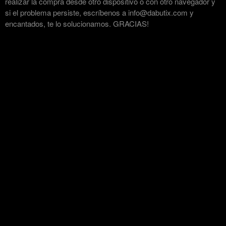
realizar la compra desde otro dispositivo o con otro navegador y
si el problema persiste, escríbenos a info@dabutix.com y
encantados, te lo solucionamos. GRACIAS!