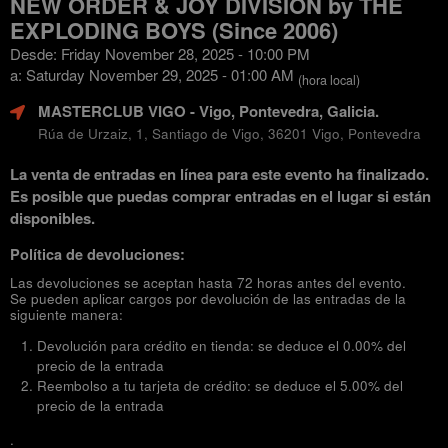
NEW ORDER & JOY DIVISION by THE
EXPLODING BOYS (Since 2006)
Desde: Friday November 28, 2025 - 10:00 PM
a: Saturday November 29, 2025 - 01:00 AM
(hora local)
MASTERCLUB VIGO
- Vigo, Pontevedra, Galicia.
Rúa de Urzaiz, 1, Santiago de Vigo, 36201 Vigo, Pontevedra
La venta de entradas en línea para este evento ha finalizado.
Es posible que puedas comprar entradas en el lugar si están
disponibles.
Política de devoluciones:
Las devoluciones se aceptan hasta 72 horas antes del evento.
Se pueden aplicar cargos por devolución de las entradas de la
siguiente manera:
Devolución para crédito en tienda: se deduce el 0.00% del
precio de la entrada
Reembolso a tu tarjeta de crédito: se deduce el 5.00% del
precio de la entrada
.