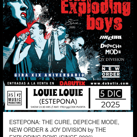
ESTEPONA: THE CURE, DEPECHE MODE,
NEW ORDER & JOY DIVISION by THE
EXPLODING BOYS (SINCE 2006)