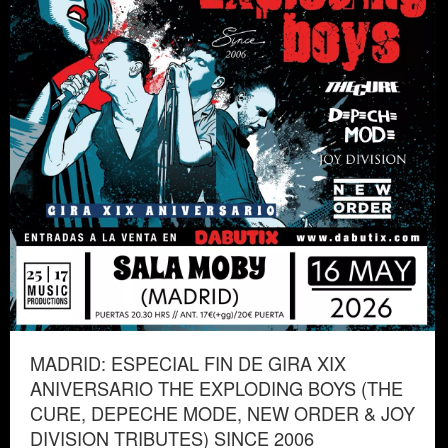
MADRID: ESPECIAL FIN DE GIRA XIX
ANIVERSARIO THE EXPLODING BOYS (THE
CURE, DEPECHE MODE, NEW ORDER & JOY
DIVISION TRIBUTES) SINCE 2006