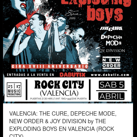
VALENCIA: THE CURE, DEPECHE MODE,
NEW ORDER & JOY DIVISION by THE
EXPLODING BOYS EN VALENCIA (ROCK
CITY)