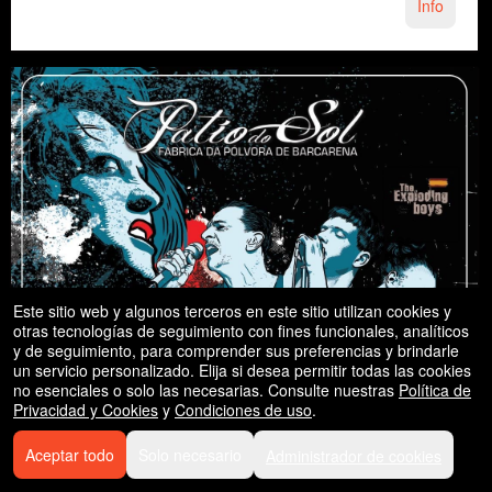
Info
Este sitio web y algunos terceros en este sitio utilizan cookies y
otras tecnologías de seguimiento con fines funcionales, analíticos
y de seguimiento, para comprender sus preferencias y brindarle
un servicio personalizado. Elija si desea permitir todas las cookies
no esenciales o solo las necesarias. Consulte nuestras
Política de
Privacidad y Cookies
y
Condiciones de uso
.
Aceptar todo
Solo necesario
Administrador de cookies